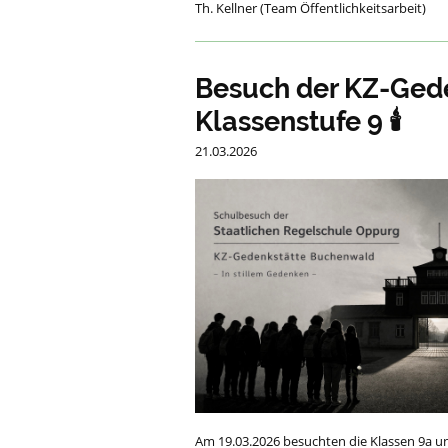
Th. Kellner (Team Öffentlichkeitsarbeit)
Besuch der KZ-Ged
Klassenstufe 9 🕯️
21.03.2026
Am 19.03.2026 besuchten die Klassen 9a u