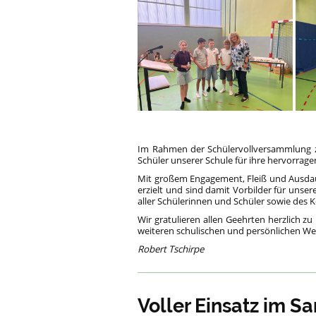
Im Rahmen der Schülervollversammlung z
Schüler unserer Schule für ihre hervorrag
Mit großem Engagement, Fleiß und Ausdau
erzielt und sind damit Vorbilder für uns
aller Schülerinnen und Schüler sowie des K
Wir gratulieren allen Geehrten herzlich z
weiteren schulischen und persönlichen We
Robert Tschirpe
Voller Einsatz im 