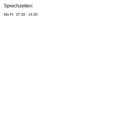
Sprechzeiten:
Mo-Fr: 07:30 - 14:30