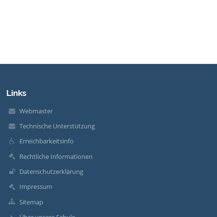
Links
Webmaster
Technische Unterstützung
Erreichbarkeitsinfo
Rechtliche Informationen
Datenschutzerklärung
Impressum
Sitemap